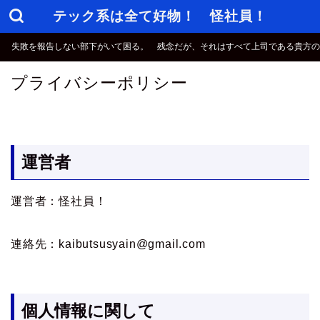
テック系は全て好物！ 怪社員！
失敗を報告しない部下がいて困る。 残念だが、それはすべて上司である貴方の
プライバシーポリシー
運営者
運営者：怪社員！
連絡先：kaibutsusyain@gmail.com
個人情報に関して