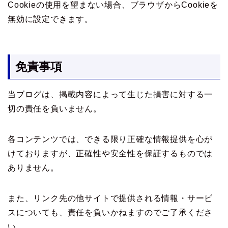
Cookieの使用を望まない場合、ブラウザからCookieを
無効に設定できます。
免責事項
当ブログは、掲載内容によって生じた損害に対する一
切の責任を負いません。
各コンテンツでは、できる限り正確な情報提供を心が
けておりますが、正確性や安全性を保証するものでは
ありません。
また、リンク先の他サイトで提供される情報・サービ
スについても、責任を負いかねますのでご了承くださ
い。