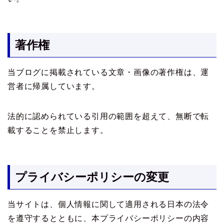
著作権
当ブログに掲載されている文章・画像の著作権は、運
営者に帰属しています。
法的に認められている引用の範囲を超えて、無断で転
載することを禁止します。
プライバシーポリシーの変更
当サイトは、個人情報に関して適用される日本の法令
を遵守するとともに、本プライバシーポリシーの内容