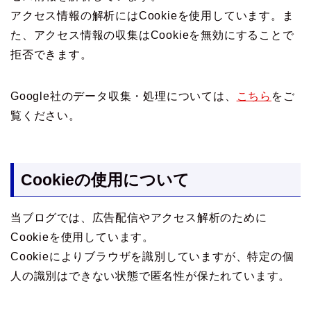
アクセス情報の解析にはCookieを使用しています。ま
た、アクセス情報の収集はCookieを無効にすることで
拒否できます。
Google社のデータ収集・処理については、
こちら
をご
覧ください。
Cookieの使用について
当ブログでは、広告配信やアクセス解析のために
Cookieを使用しています。
Cookieによりブラウザを識別していますが、特定の個
人の識別はできない状態で匿名性が保たれています。