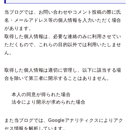
当ブログでは、お問い合わせやコメント投稿の際に氏
名・メールアドレス等の個人情報を入力いただく場合
があります。
取得した個人情報は、必要な連絡のみに利用させてい
ただくもので、これらの目的以外では利用いたしませ
ん。
取得した個人情報は適切に管理し、以下に該当する場
合を除いて第三者に開示することはありません。
本人の同意が得られた場合
法令により開示が求められた場合
また当ブログでは、Googleアナリティクスによりアク
セス情報を解析しています。