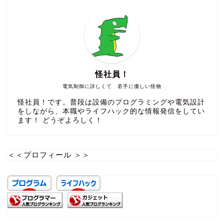
怪社員！
電気制御に詳しくて 若手に優しい怪物
怪社員！です。普段は設備のプログラミングや電気設計
をしながら、本職やライフハック的な情報発信をしてい
ます！ どうぞよろしく！
＜＜プロフィール ＞＞