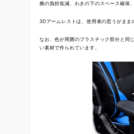
腕の負担低減、わきの下のスペース確保
3Dアームレストは、使用者の思うがまま
なお、色が周囲のプラスチック部分と同
い素材で作られています。