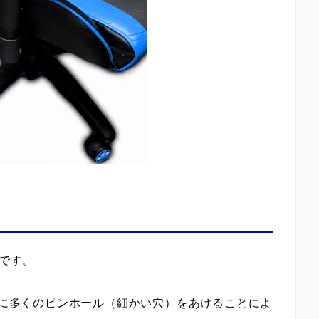
敵です。
たれに多くのピンホール（細かい穴）をあけることによ