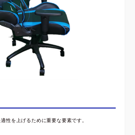
快適性を上げるために重要な要素です。