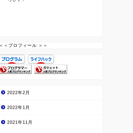
＜＜プロフィール ＞＞
2022年2月
2022年1月
2021年11月