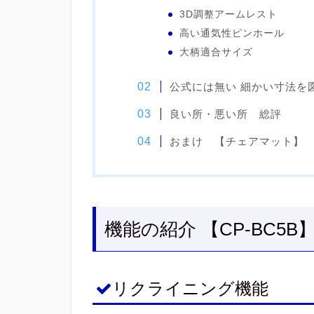
3D調整アームレスト
高い通気性ピンホール
大柄適合サイズ
公式には無い 細かい寸法を
良い所・悪い所 総評
おまけ 【チェアマット】
機能の紹介 【CP-BC5B
リクライニング機能